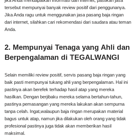
jika Anda mendapatkan informasi dari internet, pastikan jasa
tersebut mempunyai banyak review positif dari penggunanya.
Jika Anda ragu untuk menggunakan jasa pasang baja ringan
dari internet, silahkan cari rekomendasi dari saudara atau teman
Anda.
2. Mempunyai Tenaga yang Ahli dan
Berpengalaman di TEGALWANGI
Selain memiliki review positif, servis pasang baja ringan yang
baik pasti mempunyai tukang ahli yang berpengalaman. Hal ini
pastinya akan berefek terhadap hasil atap yang mereka
hasilkan. Dengan berjibaku mereka selama bertahun-tahun,
pastinya pemasangan yang mereka lakukan akan sempurna
tanpa celah. Ingat,walaupun baja ringan merupakan material
bagus untuk atap, namun jika dilakukan oleh orang yang tidak
profesional pastinya juga tidak akan memberikan hasil
maksimal.