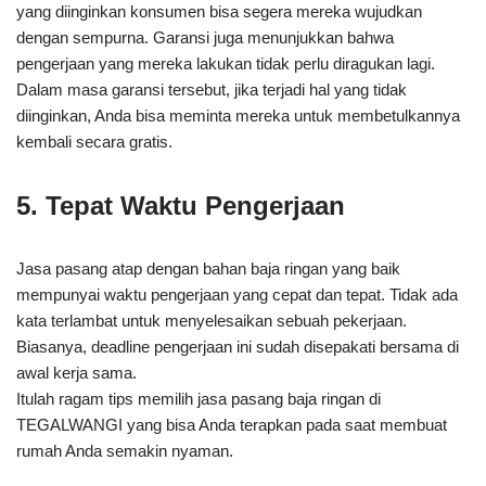
yang diinginkan konsumen bisa segera mereka wujudkan
dengan sempurna. Garansi juga menunjukkan bahwa
pengerjaan yang mereka lakukan tidak perlu diragukan lagi.
Dalam masa garansi tersebut, jika terjadi hal yang tidak
diinginkan, Anda bisa meminta mereka untuk membetulkannya
kembali secara gratis.
5. Tepat Waktu Pengerjaan
Jasa pasang atap dengan bahan baja ringan yang baik
mempunyai waktu pengerjaan yang cepat dan tepat. Tidak ada
kata terlambat untuk menyelesaikan sebuah pekerjaan.
Biasanya, deadline pengerjaan ini sudah disepakati bersama di
awal kerja sama.
Itulah ragam tips memilih jasa pasang baja ringan di
TEGALWANGI yang bisa Anda terapkan pada saat membuat
rumah Anda semakin nyaman.