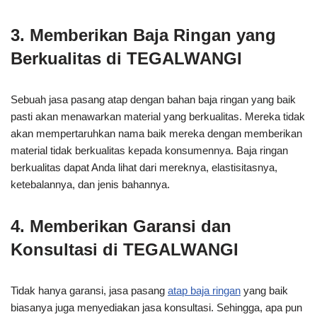
3. Memberikan Baja Ringan yang
Berkualitas di TEGALWANGI
Sebuah jasa pasang atap dengan bahan baja ringan yang baik
pasti akan menawarkan material yang berkualitas. Mereka tidak
akan mempertaruhkan nama baik mereka dengan memberikan
material tidak berkualitas kepada konsumennya. Baja ringan
berkualitas dapat Anda lihat dari mereknya, elastisitasnya,
ketebalannya, dan jenis bahannya.
4. Memberikan Garansi dan
Konsultasi di TEGALWANGI
Tidak hanya garansi, jasa pasang
atap baja ringan
yang baik
biasanya juga menyediakan jasa konsultasi. Sehingga, apa pun