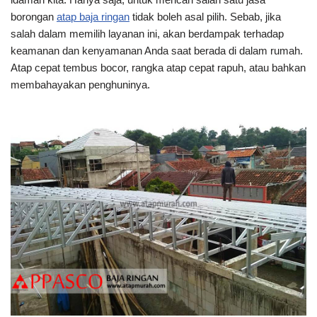
borongan
atap baja ringan
tidak boleh asal pilih. Sebab, jika
salah dalam memilih layanan ini, akan berdampak terhadap
keamanan dan kenyamanan Anda saat berada di dalam rumah.
Atap cepat tembus bocor, rangka atap cepat rapuh, atau bahkan
membahayakan penghuninya.