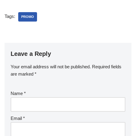
Tags:
PROMO
Leave a Reply
Your email address will not be published.
Required fields
are marked
*
Name
*
Email
*