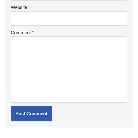
Website
Comment
*