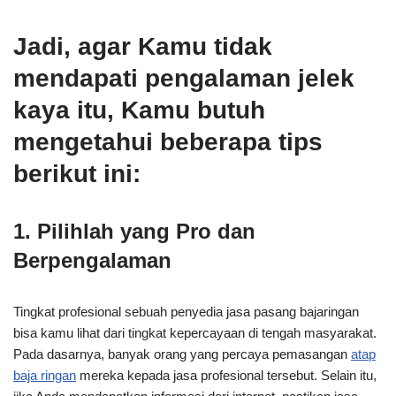
Jadi, agar Kamu tidak
mendapati pengalaman jelek
kaya itu, Kamu butuh
mengetahui beberapa tips
berikut ini:
1. Pilihlah yang Pro dan
Berpengalaman
Tingkat profesional sebuah penyedia jasa pasang bajaringan
bisa kamu lihat dari tingkat kepercayaan di tengah masyarakat.
Pada dasarnya, banyak orang yang percaya pemasangan
atap
baja ringan
mereka kepada jasa profesional tersebut. Selain itu,