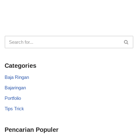
Categories
Baja Ringan
Bajaringan
Portfolio
Tips Trick
Pencarian Populer