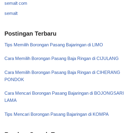
semalt com
semalt
Postingan Terbaru
Tips Memilih Borongan Pasang Bajaringan di LIMO
Cara Memilih Borongan Pasang Baja Ringan di CIJULANG
Cara Memilih Borongan Pasang Baja Ringan di CIHERANG
PONDOK
Cara Mencari Borongan Pasang Bajaringan di BOJONGSARI
LAMA
Tips Mencari Borongan Pasang Bajaringan di KOMPA