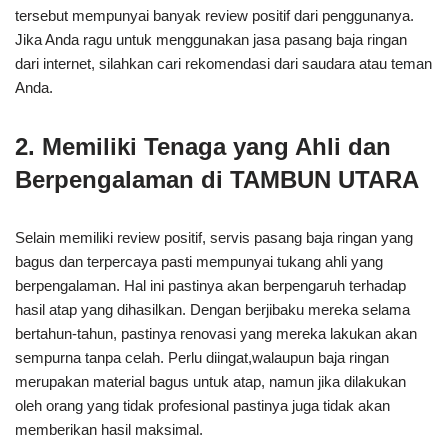
tersebut mempunyai banyak review positif dari penggunanya.
Jika Anda ragu untuk menggunakan jasa pasang baja ringan
dari internet, silahkan cari rekomendasi dari saudara atau teman
Anda.
2. Memiliki Tenaga yang Ahli dan
Berpengalaman di TAMBUN UTARA
Selain memiliki review positif, servis pasang baja ringan yang
bagus dan terpercaya pasti mempunyai tukang ahli yang
berpengalaman. Hal ini pastinya akan berpengaruh terhadap
hasil atap yang dihasilkan. Dengan berjibaku mereka selama
bertahun-tahun, pastinya renovasi yang mereka lakukan akan
sempurna tanpa celah. Perlu diingat,walaupun baja ringan
merupakan material bagus untuk atap, namun jika dilakukan
oleh orang yang tidak profesional pastinya juga tidak akan
memberikan hasil maksimal.