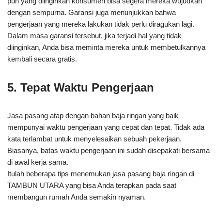
pun yang diinginkan konsumen bisa segera mereka wujudkan
dengan sempurna. Garansi juga menunjukkan bahwa
pengerjaan yang mereka lakukan tidak perlu diragukan lagi.
Dalam masa garansi tersebut, jika terjadi hal yang tidak
diinginkan, Anda bisa meminta mereka untuk membetulkannya
kembali secara gratis.
5. Tepat Waktu Pengerjaan
Jasa pasang atap dengan bahan baja ringan yang baik
mempunyai waktu pengerjaan yang cepat dan tepat. Tidak ada
kata terlambat untuk menyelesaikan sebuah pekerjaan.
Biasanya, batas waktu pengerjaan ini sudah disepakati bersama
di awal kerja sama.
Itulah beberapa tips menemukan jasa pasang baja ringan di
TAMBUN UTARA yang bisa Anda terapkan pada saat
membangun rumah Anda semakin nyaman.