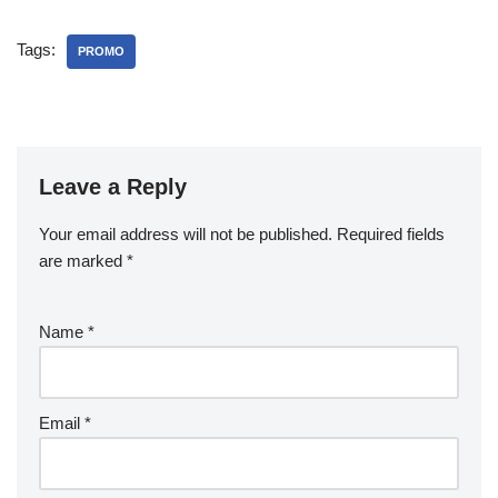
Tags:
PROMO
Leave a Reply
Your email address will not be published.
Required fields
are marked
*
Name
*
Email
*