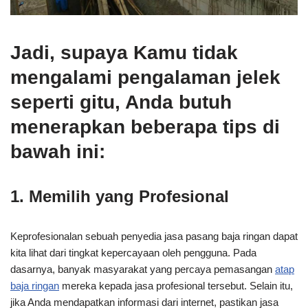
Jadi, supaya Kamu tidak
mengalami pengalaman jelek
seperti gitu, Anda butuh
menerapkan beberapa tips di
bawah ini:
1. Memilih yang Profesional
Keprofesionalan sebuah penyedia jasa pasang baja ringan dapat
kita lihat dari tingkat kepercayaan oleh pengguna. Pada
dasarnya, banyak masyarakat yang percaya pemasangan
atap
baja ringan
mereka kepada jasa profesional tersebut. Selain itu,
jika Anda mendapatkan informasi dari internet, pastikan jasa