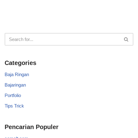
Categories
Baja Ringan
Bajaringan
Portfolio
Tips Trick
Pencarian Populer