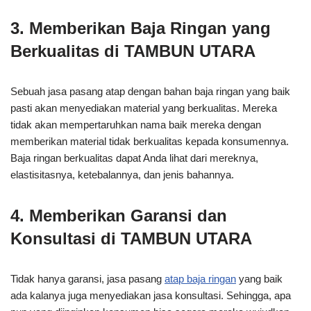
3. Memberikan Baja Ringan yang
Berkualitas di TAMBUN UTARA
Sebuah jasa pasang atap dengan bahan baja ringan yang baik
pasti akan menyediakan material yang berkualitas. Mereka
tidak akan mempertaruhkan nama baik mereka dengan
memberikan material tidak berkualitas kepada konsumennya.
Baja ringan berkualitas dapat Anda lihat dari mereknya,
elastisitasnya, ketebalannya, dan jenis bahannya.
4. Memberikan Garansi dan
Konsultasi di TAMBUN UTARA
Tidak hanya garansi, jasa pasang
atap baja ringan
yang baik
ada kalanya juga menyediakan jasa konsultasi. Sehingga, apa