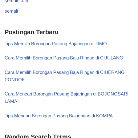
semalt com
semalt
Postingan Terbaru
Tips Memilih Borongan Pasang Bajaringan di LIMO
Cara Memilih Borongan Pasang Baja Ringan di CIJULANG
Cara Memilih Borongan Pasang Baja Ringan di CIHERANG
PONDOK
Cara Mencari Borongan Pasang Bajaringan di BOJONGSARI
LAMA
Tips Mencari Borongan Pasang Bajaringan di KOMPA
Random Search Terms