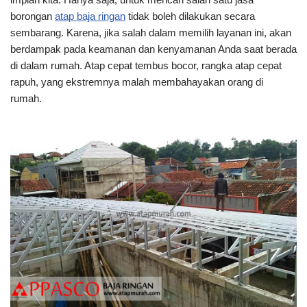
borongan
atap baja ringan
tidak boleh dilakukan secara
sembarang. Karena, jika salah dalam memilih layanan ini, akan
berdampak pada keamanan dan kenyamanan Anda saat berada
di dalam rumah. Atap cepat tembus bocor, rangka atap cepat
rapuh, yang ekstremnya malah membahayakan orang di
rumah.