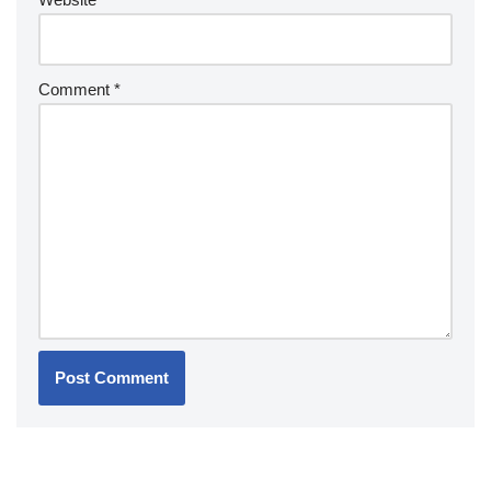
Comment
*