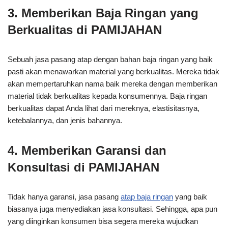
3. Memberikan Baja Ringan yang
Berkualitas di PAMIJAHAN
Sebuah jasa pasang atap dengan bahan baja ringan yang baik
pasti akan menawarkan material yang berkualitas. Mereka tidak
akan mempertaruhkan nama baik mereka dengan memberikan
material tidak berkualitas kepada konsumennya. Baja ringan
berkualitas dapat Anda lihat dari mereknya, elastisitasnya,
ketebalannya, dan jenis bahannya.
4. Memberikan Garansi dan
Konsultasi di PAMIJAHAN
Tidak hanya garansi, jasa pasang
atap baja ringan
yang baik
biasanya juga menyediakan jasa konsultasi. Sehingga, apa pun
yang diinginkan konsumen bisa segera mereka wujudkan