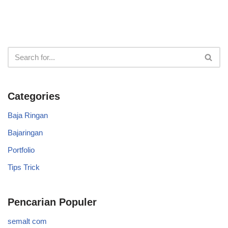
Categories
Baja Ringan
Bajaringan
Portfolio
Tips Trick
Pencarian Populer
semalt com