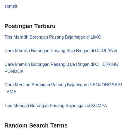
semalt
Postingan Terbaru
Tips Memilih Borongan Pasang Bajaringan di LIMO
Cara Memilih Borongan Pasang Baja Ringan di CIJULANG
Cara Memilih Borongan Pasang Baja Ringan di CIHERANG
PONDOK
Cara Mencari Borongan Pasang Bajaringan di BOJONGSARI
LAMA
Tips Mencari Borongan Pasang Bajaringan di KOMPA
Random Search Terms