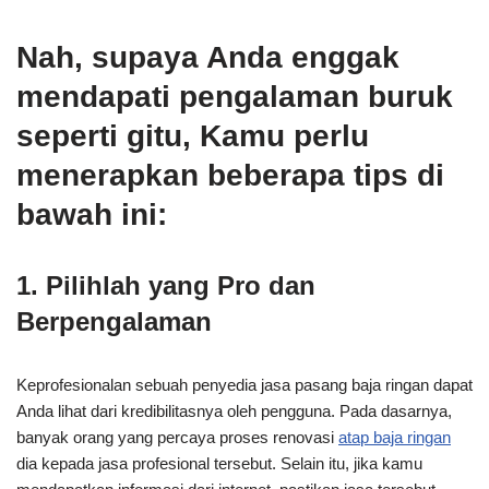
Nah, supaya Anda enggak
mendapati pengalaman buruk
seperti gitu, Kamu perlu
menerapkan beberapa tips di
bawah ini:
1. Pilihlah yang Pro dan
Berpengalaman
Keprofesionalan sebuah penyedia jasa pasang baja ringan dapat
Anda lihat dari kredibilitasnya oleh pengguna. Pada dasarnya,
banyak orang yang percaya proses renovasi
atap baja ringan
dia kepada jasa profesional tersebut. Selain itu, jika kamu