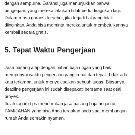
dengan sempurna. Garansi juga menunjukkan bahwa
pengerjaan yang mereka lakukan tidak perlu diragukan lagi.
Dalam masa garansi tersebut, jika terjadi hal yang tidak
diinginkan, Anda bisa meminta mereka untuk membetulkannya
kembali secara gratis.
5. Tepat Waktu Pengerjaan
Jasa pasang atap dengan bahan baja ringan yang baik
mempunyai waktu pengerjaan yang cepat dan tepat. Tidak ada
kata terlambat untuk menyelesaikan sebuah tugas. Biasanya,
deadline pengerjaan ini sudah disepakati bersama saat deal
proyek.
Itulah ragam tips menemukan jasa pasang baja ringan di
PAMIJAHAN yang bisa Anda terapkan pada saat membangun
rumah Anda semakin nyaman.