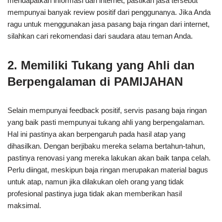
mendapatkan informasi dari internet, pastikan jasa tersebut
mempunyai banyak review positif dari penggunanya. Jika Anda
ragu untuk menggunakan jasa pasang baja ringan dari internet,
silahkan cari rekomendasi dari saudara atau teman Anda.
2. Memiliki Tukang yang Ahli dan
Berpengalaman di PAMIJAHAN
Selain mempunyai feedback positif, servis pasang baja ringan
yang baik pasti mempunyai tukang ahli yang berpengalaman.
Hal ini pastinya akan berpengaruh pada hasil atap yang
dihasilkan. Dengan berjibaku mereka selama bertahun-tahun,
pastinya renovasi yang mereka lakukan akan baik tanpa celah.
Perlu diingat, meskipun baja ringan merupakan material bagus
untuk atap, namun jika dilakukan oleh orang yang tidak
profesional pastinya juga tidak akan memberikan hasil
maksimal.