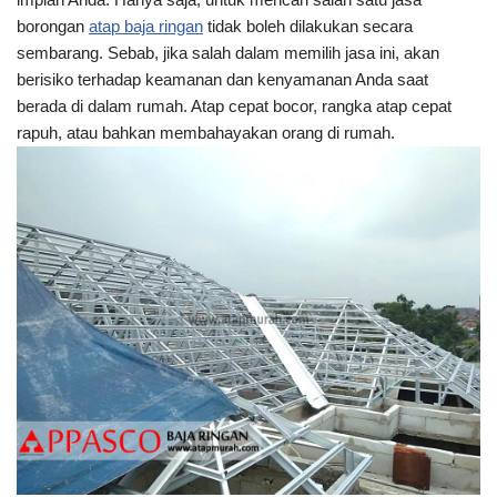
borongan
atap baja ringan
tidak boleh dilakukan secara
sembarang. Sebab, jika salah dalam memilih jasa ini, akan
berisiko terhadap keamanan dan kenyamanan Anda saat
berada di dalam rumah. Atap cepat bocor, rangka atap cepat
rapuh, atau bahkan membahayakan orang di rumah.