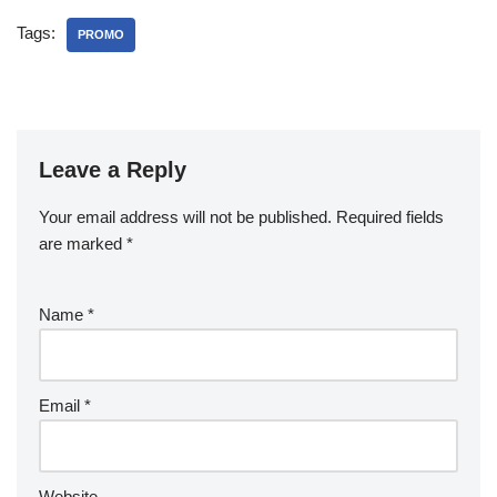
Tags:
PROMO
Leave a Reply
Your email address will not be published.
Required fields
are marked
*
Name
*
Email
*
Website