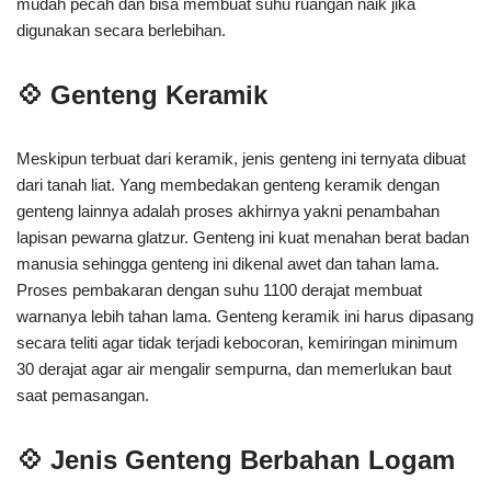
mudah pecah dan bisa membuat suhu ruangan naik jika
digunakan secara berlebihan.
💠 Genteng Keramik
Meskipun terbuat dari keramik, jenis genteng ini ternyata dibuat
dari tanah liat. Yang membedakan genteng keramik dengan
genteng lainnya adalah proses akhirnya yakni penambahan
lapisan pewarna glatzur. Genteng ini kuat menahan berat badan
manusia sehingga genteng ini dikenal awet dan tahan lama.
Proses pembakaran dengan suhu 1100 derajat membuat
warnanya lebih tahan lama. Genteng keramik ini harus dipasang
secara teliti agar tidak terjadi kebocoran, kemiringan minimum
30 derajat agar air mengalir sempurna, dan memerlukan baut
saat pemasangan.
💠 Jenis Genteng Berbahan Logam