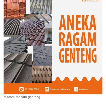
Macam-macam genteng