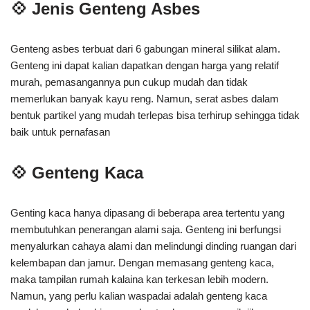
💠 Jenis Genteng Asbes
Genteng asbes terbuat dari 6 gabungan mineral silikat alam.
Genteng ini dapat kalian dapatkan dengan harga yang relatif
murah, pemasangannya pun cukup mudah dan tidak
memerlukan banyak kayu reng. Namun, serat asbes dalam
bentuk partikel yang mudah terlepas bisa terhirup sehingga tidak
baik untuk pernafasan
💠 Genteng Kaca
Genting kaca hanya dipasang di beberapa area tertentu yang
membutuhkan penerangan alami saja. Genteng ini berfungsi
menyalurkan cahaya alami dan melindungi dinding ruangan dari
kelembapan dan jamur. Dengan memasang genteng kaca,
maka tampilan rumah kalaina kan terkesan lebih modern.
Namun, yang perlu kalian waspadai adalah genteng kaca