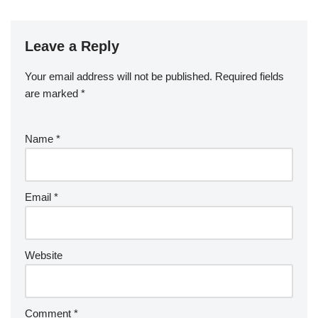
Leave a Reply
Your email address will not be published.
Required fields
are marked
*
Name
*
Email
*
Website
Comment
*