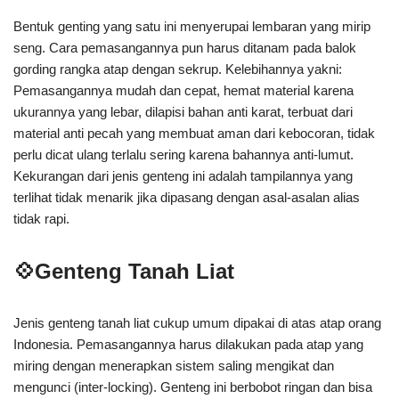
Bentuk genting yang satu ini menyerupai lembaran yang mirip
seng. Cara pemasangannya pun harus ditanam pada balok
gording rangka atap dengan sekrup. Kelebihannya yakni:
Pemasangannya mudah dan cepat, hemat material karena
ukurannya yang lebar, dilapisi bahan anti karat, terbuat dari
material anti pecah yang membuat aman dari kebocoran, tidak
perlu dicat ulang terlalu sering karena bahannya anti-lumut.
Kekurangan dari jenis genteng ini adalah tampilannya yang
terlihat tidak menarik jika dipasang dengan asal-asalan alias
tidak rapi.
💠Genteng Tanah Liat
Jenis genteng tanah liat cukup umum dipakai di atas atap orang
Indonesia. Pemasangannya harus dilakukan pada atap yang
miring dengan menerapkan sistem saling mengikat dan
mengunci (inter-locking). Genteng ini berbobot ringan dan bisa