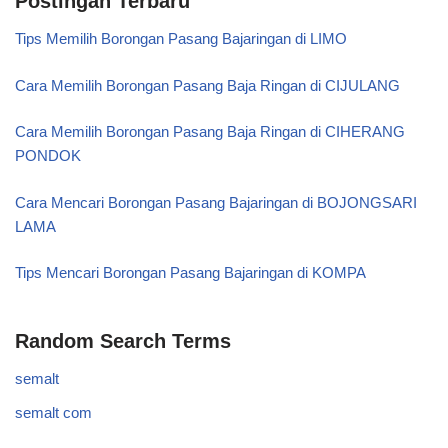
Postingan Terbaru
Tips Memilih Borongan Pasang Bajaringan di LIMO
Cara Memilih Borongan Pasang Baja Ringan di CIJULANG
Cara Memilih Borongan Pasang Baja Ringan di CIHERANG
PONDOK
Cara Mencari Borongan Pasang Bajaringan di BOJONGSARI
LAMA
Tips Mencari Borongan Pasang Bajaringan di KOMPA
Random Search Terms
semalt
semalt com