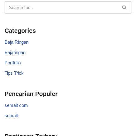
Categories
Baja Ringan
Bajaringan
Portfolio
Tips Trick
Pencarian Populer
semalt com
semalt