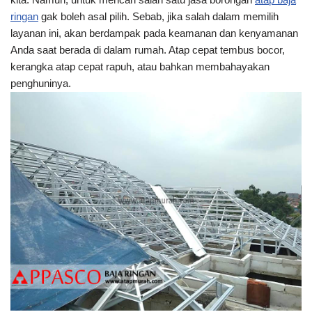
ringan
gak boleh asal pilih. Sebab, jika salah dalam memilih
layanan ini, akan berdampak pada keamanan dan kenyamanan
Anda saat berada di dalam rumah. Atap cepat tembus bocor,
kerangka atap cepat rapuh, atau bahkan membahayakan
penghuninya.