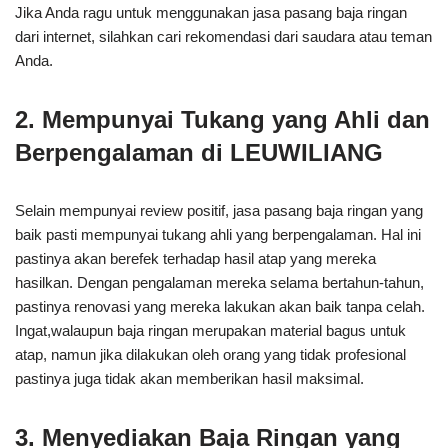
Jika Anda ragu untuk menggunakan jasa pasang baja ringan
dari internet, silahkan cari rekomendasi dari saudara atau teman
Anda.
2. Mempunyai Tukang yang Ahli dan
Berpengalaman di LEUWILIANG
Selain mempunyai review positif, jasa pasang baja ringan yang
baik pasti mempunyai tukang ahli yang berpengalaman. Hal ini
pastinya akan berefek terhadap hasil atap yang mereka
hasilkan. Dengan pengalaman mereka selama bertahun-tahun,
pastinya renovasi yang mereka lakukan akan baik tanpa celah.
Ingat,walaupun baja ringan merupakan material bagus untuk
atap, namun jika dilakukan oleh orang yang tidak profesional
pastinya juga tidak akan memberikan hasil maksimal.
3. Menyediakan Baja Ringan yang