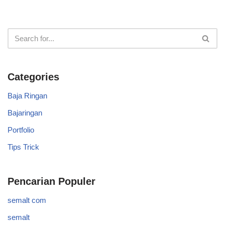
Categories
Baja Ringan
Bajaringan
Portfolio
Tips Trick
Pencarian Populer
semalt com
semalt