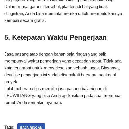
Dalam masa garansi tersebut, jika terjadi hal yang tidak
diinginkan, Anda bisa meminta mereka untuk membetulkannya
kembali secara gratis.
5. Ketepatan Waktu Pengerjaan
Jasa pasang atap dengan bahan baja ringan yang baik
mempunyai waktu pengerjaan yang cepat dan tepat. Tidak ada
kata terlambat untuk menyelesaikan sebuah tugas. Biasanya,
deadline pengerjaan ini sudah disepakati bersama saat deal
proyek.
Itulah beberapa tips memilih jasa pasang baja ringan di
LEUWILIANG yang bisa Anda aplikasikan pada saat membuat
rumah Anda semakin nyaman.
Tags:
BAJA RINGAN