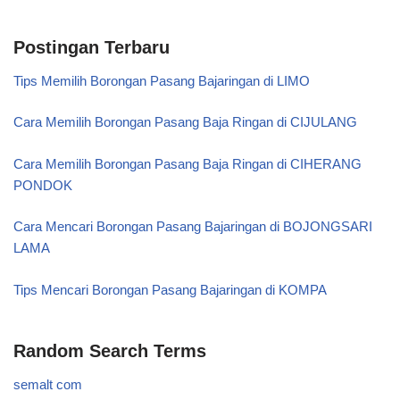
Postingan Terbaru
Tips Memilih Borongan Pasang Bajaringan di LIMO
Cara Memilih Borongan Pasang Baja Ringan di CIJULANG
Cara Memilih Borongan Pasang Baja Ringan di CIHERANG
PONDOK
Cara Mencari Borongan Pasang Bajaringan di BOJONGSARI
LAMA
Tips Mencari Borongan Pasang Bajaringan di KOMPA
Random Search Terms
semalt com