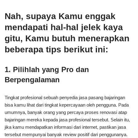
Nah, supaya Kamu enggak
mendapati hal-hal jelek kaya
gitu, Kamu butuh menerapkan
beberapa tips berikut ini:
1. Pilihlah yang Pro dan
Berpengalaman
Tingkat profesional sebuah penyedia jasa pasang bajaringan
bisa kamu lihat dari tingkat kepercayaan oleh pengguna. Pada
umumnya, banyak orang yang percaya proses renovasi atap
bajaringan mereka kepada jasa profesional tersebut. Selain itu,
jika kamu mendapatkan informasi dari internet, pastikan jasa
tersebut mempunyai banyak review positif dari penggunanya.