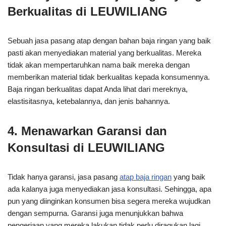
Berkualitas di LEUWILIANG
Sebuah jasa pasang atap dengan bahan baja ringan yang baik
pasti akan menyediakan material yang berkualitas. Mereka
tidak akan mempertaruhkan nama baik mereka dengan
memberikan material tidak berkualitas kepada konsumennya.
Baja ringan berkualitas dapat Anda lihat dari mereknya,
elastisitasnya, ketebalannya, dan jenis bahannya.
4. Menawarkan Garansi dan
Konsultasi di LEUWILIANG
Tidak hanya garansi, jasa pasang
atap baja ringan
yang baik
ada kalanya juga menyediakan jasa konsultasi. Sehingga, apa
pun yang diinginkan konsumen bisa segera mereka wujudkan
dengan sempurna. Garansi juga menunjukkan bahwa
pengerjaan yang mereka lakukan tidak perlu diragukan lagi.