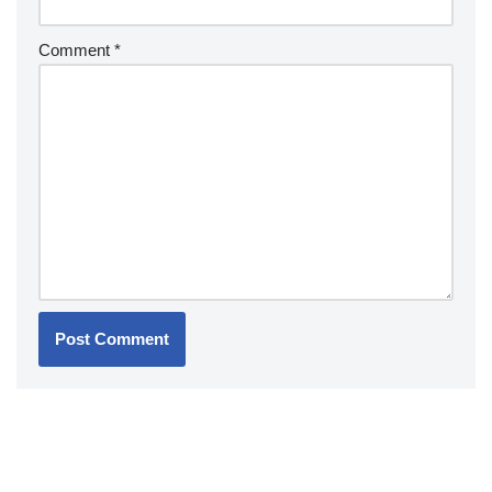
Comment
*