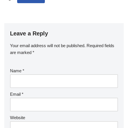
Leave a Reply
Your email address will not be published.
Required fields
are marked
*
Name
*
Email
*
Website