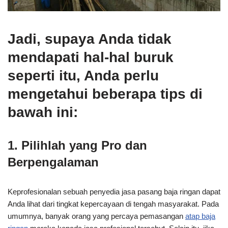
Jadi, supaya Anda tidak
mendapati hal-hal buruk
seperti itu, Anda perlu
mengetahui beberapa tips di
bawah ini:
1. Pilihlah yang Pro dan
Berpengalaman
Keprofesionalan sebuah penyedia jasa pasang baja ringan dapat
Anda lihat dari tingkat kepercayaan di tengah masyarakat. Pada
umumnya, banyak orang yang percaya pemasangan
atap baja