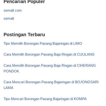
Pencarian Populer
semalt com
semalt
Postingan Terbaru
Tips Memilih Borongan Pasang Bajaringan di LIMO
Cara Memilih Borongan Pasang Baja Ringan di CIJULANG
Cara Memilih Borongan Pasang Baja Ringan di CIHERANG
PONDOK
Cara Mencari Borongan Pasang Bajaringan di BOJONGSARI
LAMA
Tips Mencari Borongan Pasang Bajaringan di KOMPA