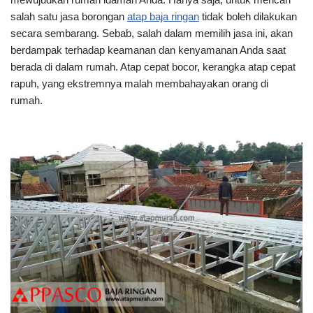
salah satu jasa borongan
atap baja ringan
tidak boleh dilakukan
secara sembarang. Sebab, salah dalam memilih jasa ini, akan
berdampak terhadap keamanan dan kenyamanan Anda saat
berada di dalam rumah. Atap cepat bocor, kerangka atap cepat
rapuh, yang ekstremnya malah membahayakan orang di
rumah.