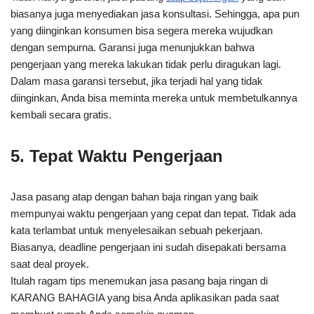
biasanya juga menyediakan jasa konsultasi. Sehingga, apa pun
yang diinginkan konsumen bisa segera mereka wujudkan
dengan sempurna. Garansi juga menunjukkan bahwa
pengerjaan yang mereka lakukan tidak perlu diragukan lagi.
Dalam masa garansi tersebut, jika terjadi hal yang tidak
diinginkan, Anda bisa meminta mereka untuk membetulkannya
kembali secara gratis.
5. Tepat Waktu Pengerjaan
Jasa pasang atap dengan bahan baja ringan yang baik
mempunyai waktu pengerjaan yang cepat dan tepat. Tidak ada
kata terlambat untuk menyelesaikan sebuah pekerjaan.
Biasanya, deadline pengerjaan ini sudah disepakati bersama
saat deal proyek.
Itulah ragam tips menemukan jasa pasang baja ringan di
KARANG BAHAGIA yang bisa Anda aplikasikan pada saat