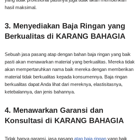
hasil maksimal.
3. Menyediakan Baja Ringan yang
Berkualitas di KARANG BAHAGIA
Sebuah jasa pasang atap dengan bahan baja ringan yang baik
pasti akan menawarkan material yang berkualitas. Mereka tidak
akan mempertaruhkan nama baik mereka dengan memberikan
material tidak berkualitas kepada konsumennya. Baja ringan
berkualitas dapat Anda lihat dari mereknya, elastisitasnya,
ketebalannya, dan jenis bahannya.
4. Menawarkan Garansi dan
Konsultasi di KARANG BAHAGIA
Tidak hanya garansi, jasa pasang
atap baja ringan
yang baik