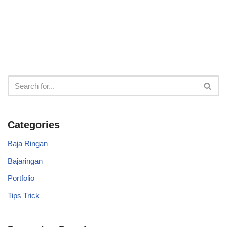
Categories
Baja Ringan
Bajaringan
Portfolio
Tips Trick