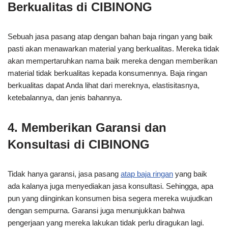
Berkualitas di CIBINONG
Sebuah jasa pasang atap dengan bahan baja ringan yang baik
pasti akan menawarkan material yang berkualitas. Mereka tidak
akan mempertaruhkan nama baik mereka dengan memberikan
material tidak berkualitas kepada konsumennya. Baja ringan
berkualitas dapat Anda lihat dari mereknya, elastisitasnya,
ketebalannya, dan jenis bahannya.
4. Memberikan Garansi dan
Konsultasi di CIBINONG
Tidak hanya garansi, jasa pasang
atap baja ringan
yang baik
ada kalanya juga menyediakan jasa konsultasi. Sehingga, apa
pun yang diinginkan konsumen bisa segera mereka wujudkan
dengan sempurna. Garansi juga menunjukkan bahwa
pengerjaan yang mereka lakukan tidak perlu diragukan lagi.