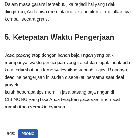
Dalam masa garansi tersebut, jika terjadi hal yang tidak
diinginkan, Anda bisa meminta mereka untuk membetulkannya
kembali secara gratis.
5. Ketepatan Waktu Pengerjaan
Jasa pasang atap dengan bahan baja ringan yang baik
mempunyai waktu pengerjaan yang cepat dan tepat. Tidak ada
kata terlambat untuk menyelesaikan sebuah tugas. Biasanya,
deadline pengerjaan ini sudah disepakati bersama saat deal
proyek.
Itulah beberapa tips memilih jasa pasang baja ringan di
CIBINONG yang bisa Anda terapkan pada saat membuat
rumah Anda semakin nyaman.
Tags:
PROMO