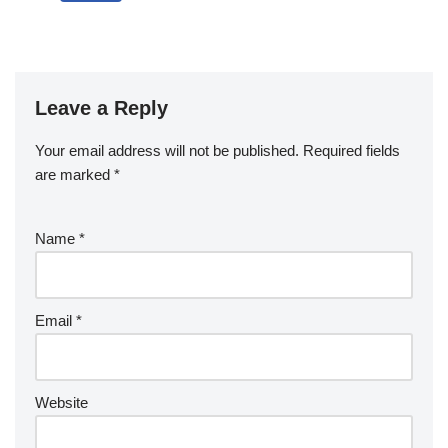
Leave a Reply
Your email address will not be published.
Required fields
are marked
*
Name
*
Email
*
Website