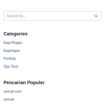
Categories
Baja Ringan
Bajaringan
Portfolio
Tips Trick
Pencarian Populer
semalt com
semalt