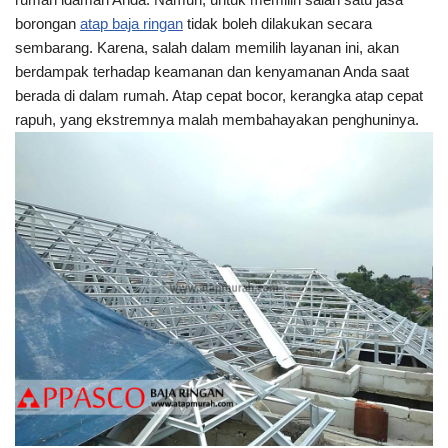
borongan
atap baja ringan
tidak boleh dilakukan secara
sembarang. Karena, salah dalam memilih layanan ini, akan
berdampak terhadap keamanan dan kenyamanan Anda saat
berada di dalam rumah. Atap cepat bocor, kerangka atap cepat
rapuh, yang ekstremnya malah membahayakan penghuninya.