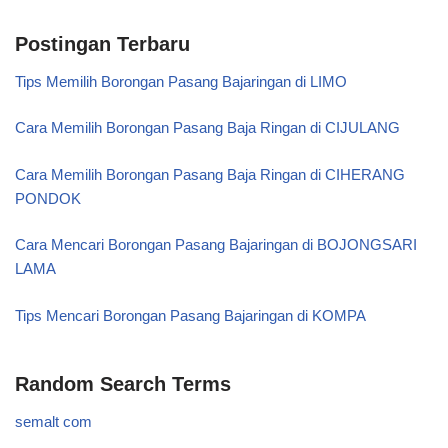
Postingan Terbaru
Tips Memilih Borongan Pasang Bajaringan di LIMO
Cara Memilih Borongan Pasang Baja Ringan di CIJULANG
Cara Memilih Borongan Pasang Baja Ringan di CIHERANG
PONDOK
Cara Mencari Borongan Pasang Bajaringan di BOJONGSARI
LAMA
Tips Mencari Borongan Pasang Bajaringan di KOMPA
Random Search Terms
semalt com