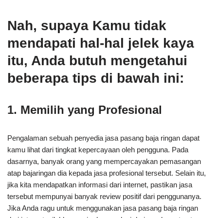
Nah, supaya Kamu tidak
mendapati hal-hal jelek kaya
itu, Anda butuh mengetahui
beberapa tips di bawah ini:
1. Memilih yang Profesional
Pengalaman sebuah penyedia jasa pasang baja ringan dapat
kamu lihat dari tingkat kepercayaan oleh pengguna. Pada
dasarnya, banyak orang yang mempercayakan pemasangan
atap bajaringan dia kepada jasa profesional tersebut. Selain itu,
jika kita mendapatkan informasi dari internet, pastikan jasa
tersebut mempunyai banyak review positif dari penggunanya.
Jika Anda ragu untuk menggunakan jasa pasang baja ringan