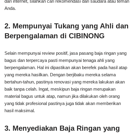
dari internet, silahkan cari rekomendasi dari saudara atau teman
Anda.
2. Mempunyai Tukang yang Ahli dan
Berpengalaman di CIBINONG
Selain mempunyai review positif, jasa pasang baja ringan yang
bagus dan terpercaya pasti mempunyai tenaga ahli yang
berpengalaman. Hal ini dipastikan akan berefek pada hasil atap
yang mereka hasilkan. Dengan berjibaku mereka selama
bertahun-tahun, pastinya renovasi yang mereka lakukan akan
baik tanpa celah. Ingat, meskipun baja ringan merupakan
material bagus untuk atap, namun jika dilakukan oleh orang
yang tidak profesional pastinya juga tidak akan memberikan
hasil maksimal.
3. Menyediakan Baja Ringan yang