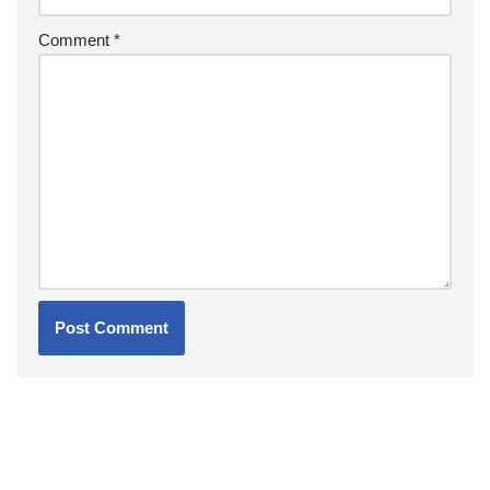
Comment
*