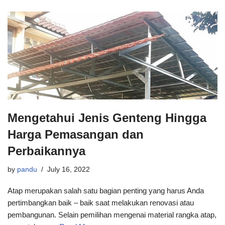
Mengetahui Jenis Genteng Hingga
Harga Pemasangan dan
Perbaikannya
by
pandu
July 16, 2022
Atap merupakan salah satu bagian penting yang harus Anda
pertimbangkan baik – baik saat melakukan renovasi atau
pembangunan. Selain pemilihan mengenai material rangka atap,