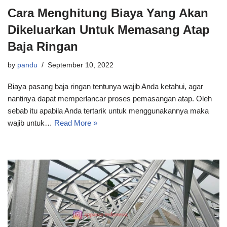
Cara Menghitung Biaya Yang Akan
Dikeluarkan Untuk Memasang Atap
Baja Ringan
by
pandu
September 10, 2022
Biaya pasang baja ringan tentunya wajib Anda ketahui, agar
nantinya dapat memperlancar proses pemasangan atap. Oleh
sebab itu apabila Anda tertarik untuk menggunakannya maka
wajib untuk…
Read More »