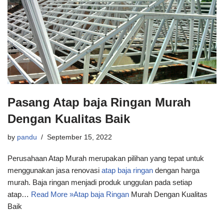
Pasang Atap baja Ringan Murah
Dengan Kualitas Baik
by
pandu
September 15, 2022
Perusahaan Atap Murah merupakan pilihan yang tepat untuk
menggunakan jasa renovasi
atap baja ringan
dengan harga
murah. Baja ringan menjadi produk unggulan pada setiap
atap…
Read More »
Atap baja Ringan
Murah Dengan Kualitas
Baik