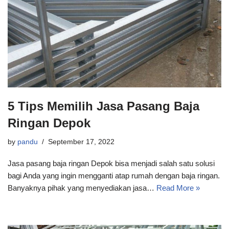
5 Tips Memilih Jasa Pasang Baja
Ringan Depok
by
pandu
September 17, 2022
Jasa pasang baja ringan Depok bisa menjadi salah satu solusi
bagi Anda yang ingin mengganti atap rumah dengan baja ringan.
Banyaknya pihak yang menyediakan jasa…
Read More »