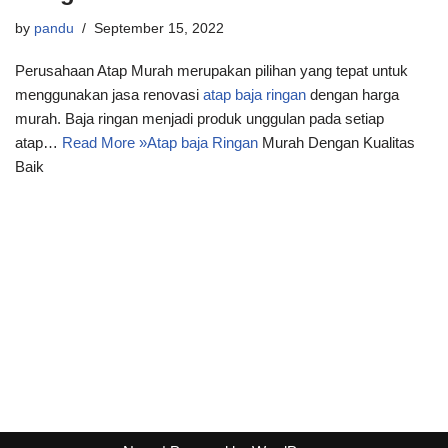
by
pandu
September 15, 2022
Perusahaan Atap Murah merupakan pilihan yang tepat untuk
menggunakan jasa renovasi
atap baja ringan
dengan harga
murah. Baja ringan menjadi produk unggulan pada setiap
atap…
Read More »
Atap baja Ringan
Murah Dengan Kualitas
Baik