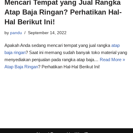
Mencari Tempat yang Jual Rangka
Atap Baja Ringan? Perhatikan Hal-
Hal Berikut Ini!
by
pandu
September 14, 2022
Apakah Anda sedang mencari tempat yang jual rangka
atap
baja ringan
? Saat ini memang sudah banyak toko material yang
menyediakan penjualan pada rangka atap baja…
Read More »
Atap Baja Ringan
? Perhatikan Hal-Hal Berikut Ini!