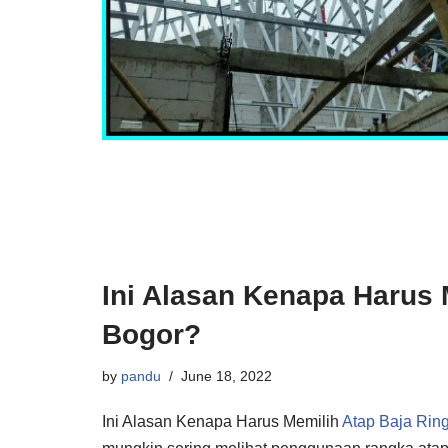
Ini Alasan Kenapa Harus 
Bogor?
by
pandu
June 18, 2022
Ini Alasan Kenapa Harus Memilih
Atap Baja Rin