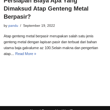
Persiapan Biaya Apa Yang
Dimaksud Atap Genteng Metal
Berpasir?
by
pandu
September 19, 2022
Atap genteng metal berpasir merupakan salah satu jenis
genteng metal dengan lapisan pasir dan terbuat dari bahan
utama baja galvalume az 100.Selain makna dan pengertian
atap…
Read More »